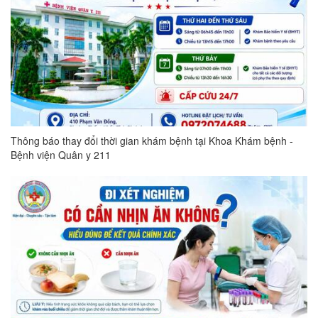
Thông báo thay đổi thời gian khám bệnh tại Khoa Khám bệnh -
Bệnh viện Quân y 211