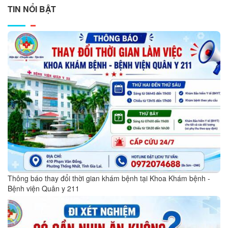
TIN NỔI BẬT
Thông báo thay đổi thời gian khám bệnh tại Khoa Khám bệnh -
Bệnh viện Quân y 211