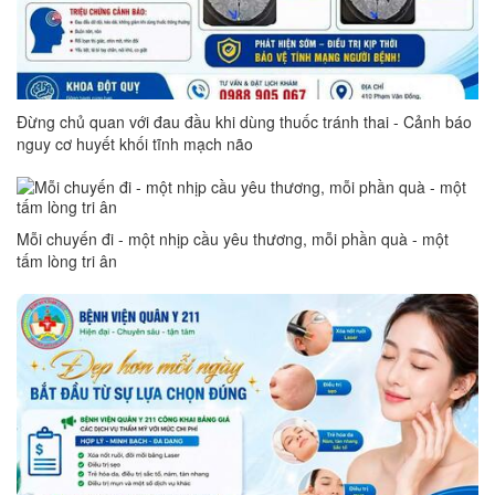
Đừng chủ quan với đau đầu khi dùng thuốc tránh thai - Cảnh báo
nguy cơ huyết khối tĩnh mạch não
Mỗi chuyến đi - một nhịp cầu yêu thương, mỗi phần quà - một
tấm lòng tri ân