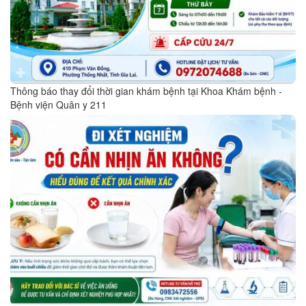
Thông báo thay đổi thời gian khám bệnh tại Khoa Khám bệnh -
Bệnh viện Quân y 211