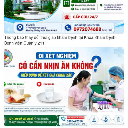
Thông báo thay đổi thời gian khám bệnh tại Khoa Khám bệnh -
Bệnh viện Quân y 211