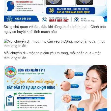
Đừng chủ quan với đau đầu khi dùng thuốc tránh thai - Cảnh báo
nguy cơ huyết khối tĩnh mạch não
Mỗi chuyến đi - một nhịp cầu yêu thương, mỗi phần quà - một
tấm lòng tri ân